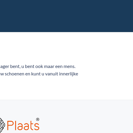
ager bent, u bent ook maar een mens.
uw schoenen en kunt u vanuit innerlijke