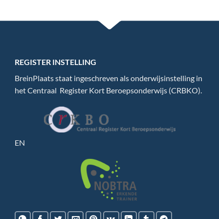
REGISTER INSTELLING
BreinPlaats staat ingeschreven als onderwijsinstelling in
het Centraal
Register
Kort Beroepsonderwijs (CRBKO).
EN