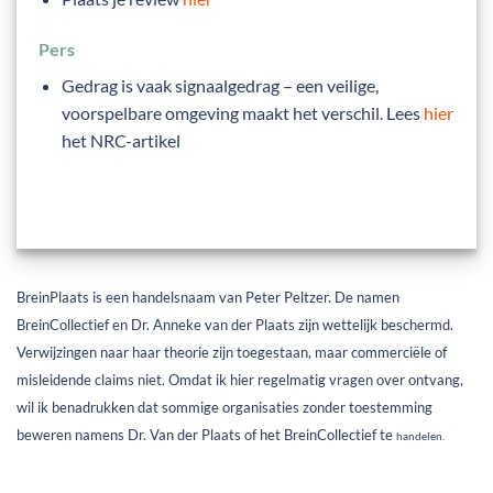
Pers
Gedrag is vaak signaalgedrag – een veilige,
voorspelbare omgeving maakt het verschil. Lees
hier
het NRC-artikel
BreinPlaats is een handelsnaam van Peter Peltzer. De namen
BreinCollectief en Dr. Anneke van der Plaats zijn wettelijk beschermd.
Verwijzingen naar haar theorie zijn toegestaan, maar commerciële of
misleidende claims niet. Omdat ik hier regelmatig vragen over ontvang,
wil ik benadrukken dat sommige organisaties zonder toestemming
beweren namens Dr. Van der Plaats of het BreinCollectief te
handelen.