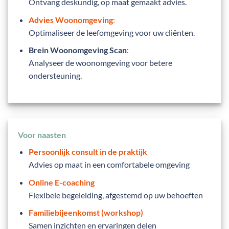
Ontvang deskundig, op maat gemaakt advies.
Advies Woonomgeving
:
Optimaliseer de leefomgeving voor uw cliënten.
Brein Woonomgeving Scan
:
Analyseer de woonomgeving voor betere
ondersteuning.
Voor naasten
Persoonlijk consult in de praktijk
Advies op maat in een comfortabele omgeving
Online E-coaching
Flexibele begeleiding, afgestemd op uw behoeften
Familiebijeenkomst (workshop)
Samen inzichten en ervaringen delen