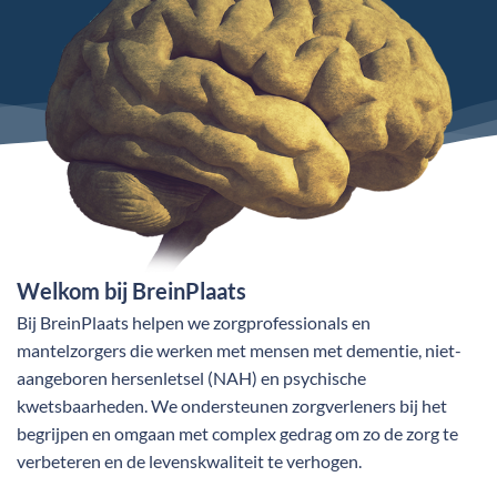
Welkom bij BreinPlaats
Bij BreinPlaats helpen we zorgprofessionals en
mantelzorgers die werken met mensen met dementie, niet-
aangeboren hersenletsel (NAH) en psychische
kwetsbaarheden. We ondersteunen zorgverleners bij het
begrijpen en omgaan met complex gedrag om zo de zorg te
verbeteren en de levenskwaliteit te verhogen.