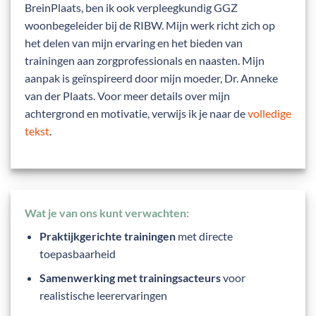
BreinPlaats, ben ik ook verpleegkundig GGZ
woonbegeleider bij de RIBW. Mijn werk richt zich op
het delen van mijn ervaring en het bieden van
trainingen aan zorgprofessionals en naasten. Mijn
aanpak is geïnspireerd door mijn moeder, Dr. Anneke
van der Plaats. Voor meer details over mijn
achtergrond en motivatie, verwijs ik je naar de
volledige
tekst
.
Wat je van ons kunt verwachten:
Praktijkgerichte trainingen
met directe
toepasbaarheid
Samenwerking met trainingsacteurs
voor
realistische leerervaringen