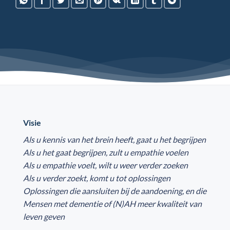
Visie
Als u kennis van het brein heeft, gaat u het begrijpen
Als u het gaat begrijpen, zult u empathie voelen
Als u empathie voelt, wilt u weer verder zoeken
Als u verder zoekt, komt u tot oplossingen
Oplossingen die aansluiten bij de aandoening, en die
Mensen met dementie of (N)AH meer kwaliteit van
leven geven