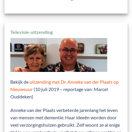
Televisie-uitzending
Bekijk de
uitzending met Dr. Anneke van der Plaats op
Nieuwsuur
(10 juli 2019 – reportage van: Marcel
Ouddeken)
Anneke van der Plaats verbeterde jarenlang het leven
van mensen met dementie. Haar ideeën worden door
veel verzorgingshuizen gebruikt. Zelf woont ze al enige