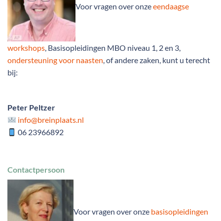
Voor vragen over onze
eendaagse
workshops
, Basisopleidingen MBO niveau 1, 2 en 3,
ondersteuning voor naasten
, of andere zaken, kunt u terecht
bij:
Peter Peltzer
info@breinplaats.nl
06 23966892
Contactpersoon
Voor vragen over onze
basisopleidingen