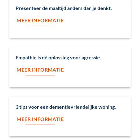
Presenteer de maaltijd anders dan je denkt.
MEER INFORMATIE
Empathie is dé oplossing voor agressie.
MEER INFORMATIE
3 tips voor een dementievriendelijke woning.
MEER INFORMATIE