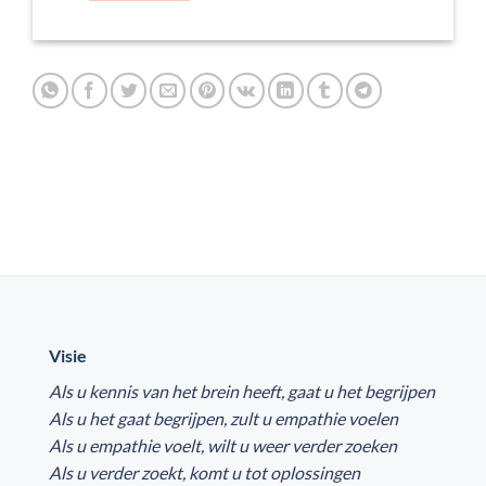
Visie
Als u kennis van het brein heeft, gaat u het begrijpen
Als u het gaat begrijpen, zult u empathie voelen
Als u empathie voelt, wilt u weer verder zoeken
Als u verder zoekt, komt u tot oplossingen