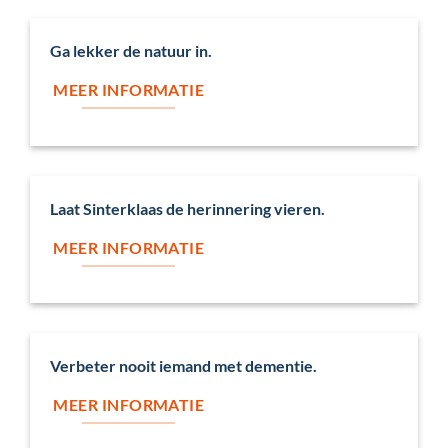
Ga lekker de natuur in.
MEER INFORMATIE
Laat Sinterklaas de herinnering vieren.
MEER INFORMATIE
Verbeter nooit iemand met dementie.
MEER INFORMATIE