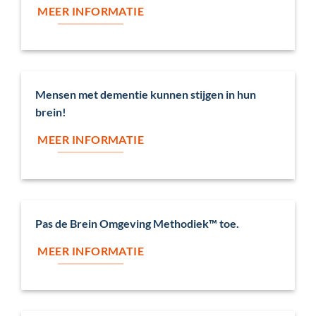
MEER INFORMATIE
Mensen met dementie kunnen stijgen in hun
brein!
MEER INFORMATIE
Pas de Brein Omgeving Methodiek™ toe.
MEER INFORMATIE