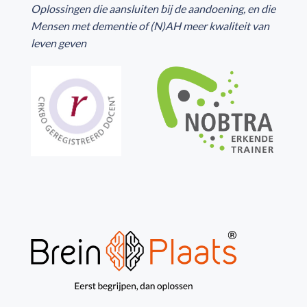
Oplossingen die aansluiten bij de aandoening, en die
Mensen met dementie of (N)AH meer kwaliteit van
leven geven