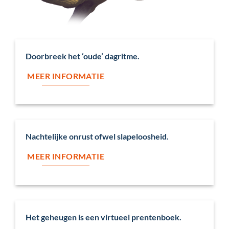
Doorbreek het ‘oude’ dagritme.
MEER INFORMATIE
Nachtelijke onrust ofwel slapeloosheid.
MEER INFORMATIE
Het geheugen is een virtueel prentenboek.