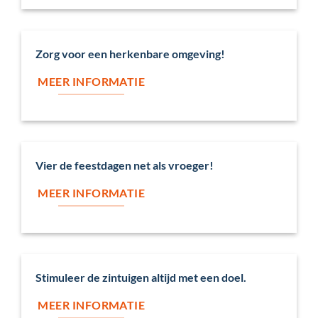
Zorg voor een herkenbare omgeving!
MEER INFORMATIE
Vier de feestdagen net als vroeger!
MEER INFORMATIE
Stimuleer de zintuigen altijd met een doel.
MEER INFORMATIE