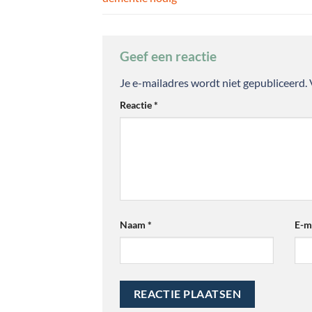
Geef een reactie
Je e-mailadres wordt niet gepubliceerd.
Reactie
*
Naam
*
E-m