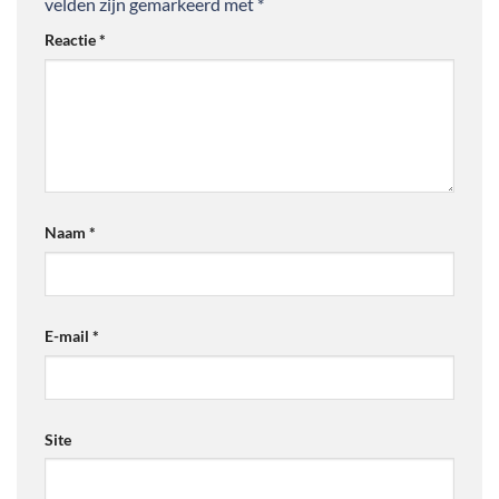
velden zijn gemarkeerd met
*
Reactie
*
Naam
*
E-mail
*
Site