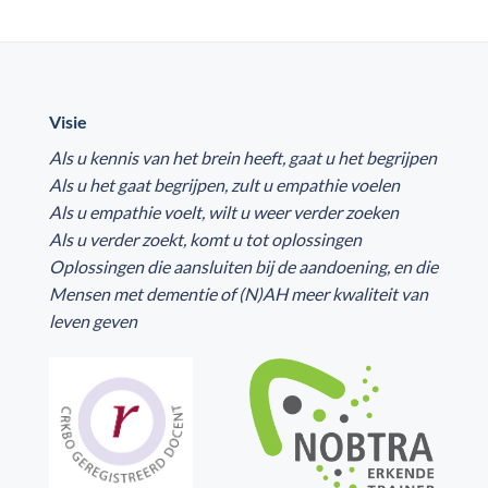
Visie
Als u kennis van het brein heeft, gaat u het begrijpen
Als u het gaat begrijpen, zult u empathie voelen
Als u empathie voelt, wilt u weer verder zoeken
Als u verder zoekt, komt u tot oplossingen
Oplossingen die aansluiten bij de aandoening, en die
Mensen met dementie of (N)AH meer kwaliteit van
leven geven