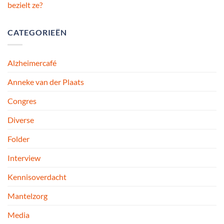
bezielt ze?
CATEGORIEËN
Alzheimercafé
Anneke van der Plaats
Congres
Diverse
Folder
Interview
Kennisoverdacht
Mantelzorg
Media