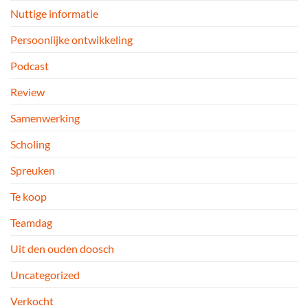
Nuttige informatie
Persoonlijke ontwikkeling
Podcast
Review
Samenwerking
Scholing
Spreuken
Te koop
Teamdag
Uit den ouden doosch
Uncategorized
Verkocht