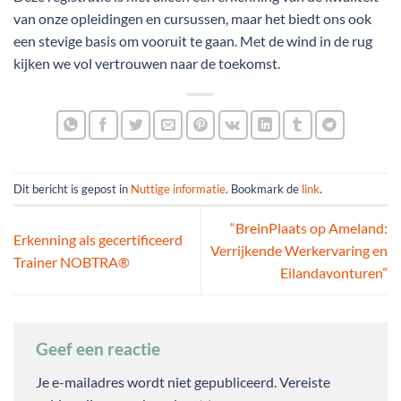
van onze opleidingen en cursussen, maar het biedt ons ook
een stevige basis om vooruit te gaan. Met de wind in de rug
kijken we vol vertrouwen naar de toekomst.
Dit bericht is gepost in
Nuttige informatie
. Bookmark de
link
.
“BreinPlaats op Ameland:
Erkenning als gecertificeerd
Verrijkende Werkervaring en
Trainer NOBTRA®
Eilandavonturen”
Geef een reactie
Je e-mailadres wordt niet gepubliceerd.
Vereiste