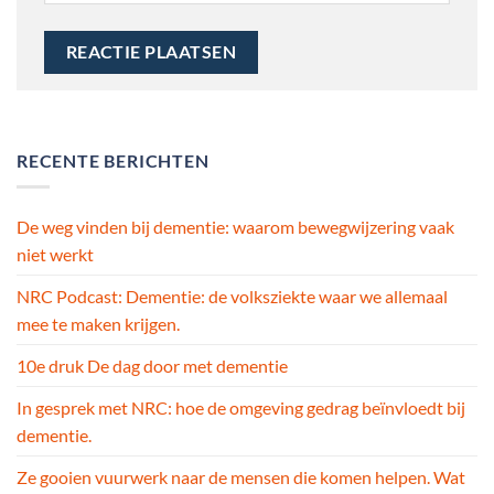
RECENTE BERICHTEN
De weg vinden bij dementie: waarom bewegwijzering vaak
niet werkt
NRC Podcast: Dementie: de volksziekte waar we allemaal
mee te maken krijgen.
10e druk De dag door met dementie
In gesprek met NRC: hoe de omgeving gedrag beïnvloedt bij
dementie.
Ze gooien vuurwerk naar de mensen die komen helpen. Wat