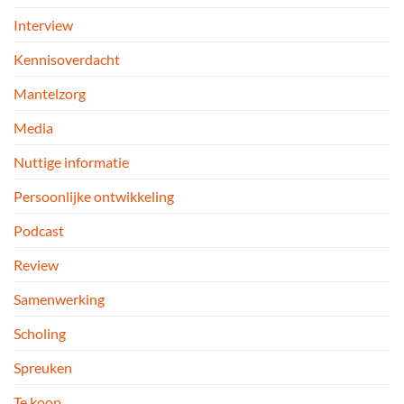
Interview
Kennisoverdacht
Mantelzorg
Media
Nuttige informatie
Persoonlijke ontwikkeling
Podcast
Review
Samenwerking
Scholing
Spreuken
Te koop