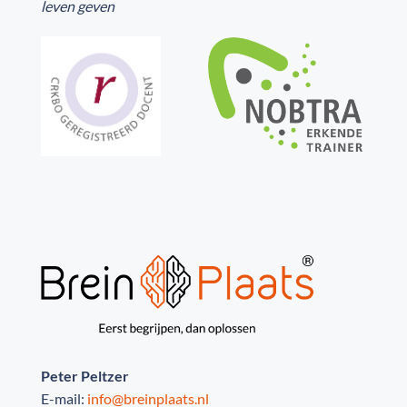
leven geven
Peter Peltzer
E-mail:
info@breinplaats.nl