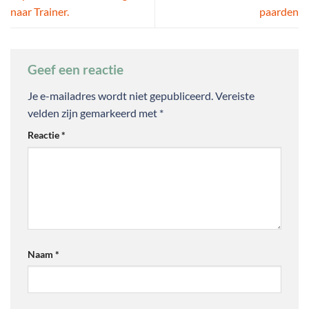
naar Trainer.
paarden
Geef een reactie
Je e-mailadres wordt niet gepubliceerd.
Vereiste
velden zijn gemarkeerd met
*
Reactie
*
Naam
*