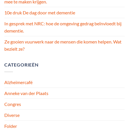
mee te maken krijgen.
10e druk De dag door met dementie
In gesprek met NRC: hoe de omgeving gedrag beïnvloedt bij
dementie.
Ze gooien vuurwerk naar de mensen die komen helpen. Wat
bezielt ze?
CATEGORIEËN
Alzheimercafé
Anneke van der Plaats
Congres
Diverse
Folder